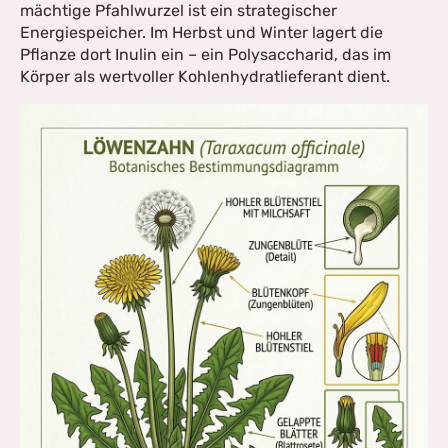
mächtige Pfahlwurzel ist ein strategischer
Energiespeicher. Im Herbst und Winter lagert die
Pflanze dort Inulin ein – ein Polysaccharid, das im
Körper als wertvoller Kohlenhydratlieferant dient.