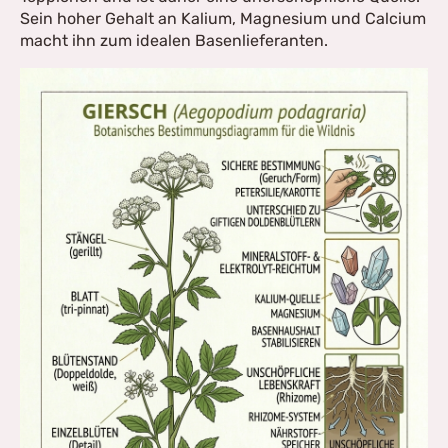
Sein hoher Gehalt an Kalium, Magnesium und Calcium
macht ihn zum idealen Basenlieferanten.