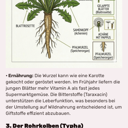
• Ernährung:
Die Wurzel kann wie eine Karotte
gekocht oder geröstet werden. Im Frühjahr liefern die
jungen Blätter mehr Vitamin A als fast jedes
Supermarktgemüse. Die Bitterstoffe (Taraxacin)
unterstützen die Leberfunktion, was besonders bei
der Umstellung auf Wildnahrung entscheidend ist, um
Giftstoffe effizient abzubauen.
3. Der Rohrkolben (Typha)