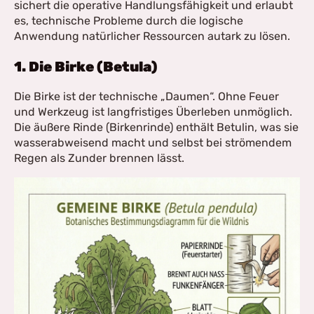
sichert die operative Handlungsfähigkeit und erlaubt
es, technische Probleme durch die logische
Anwendung natürlicher Ressourcen autark zu lösen.
1. Die Birke (Betula)
Die Birke ist der technische „Daumen“. Ohne Feuer
und Werkzeug ist langfristiges Überleben unmöglich.
Die äußere Rinde (Birkenrinde) enthält Betulin, was sie
wasserabweisend macht und selbst bei strömendem
Regen als Zunder brennen lässt.