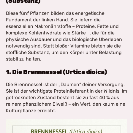
(Substanz)
Diese fünf Pflanzen bilden das energetische
Fundament der linken Hand. Sie liefern die
essenziellen Makronährstoffe – Proteine, Fette und
komplexe Kohlenhydrate wie Stärke –, die für die
physische Ausdauer und das biologische Überleben
notwendig sind. Statt bloßer Vitamine bieten sie die
stoffliche Substanz, um den Körper unter Belastung
stabil zu halten.
1. Die Brennnessel (Urtica dioica)
Die Brennnessel ist der „Daumen“ deiner Versorgung.
Sie ist der wichtigste Proteinlieferant in der Wildnis. Im
getrockneten Zustand besteht sie zu fast 40 % aus
reinem pflanzlichem Eiweiß – ein Wert, den kaum eine
Kulturpflanze erreicht.