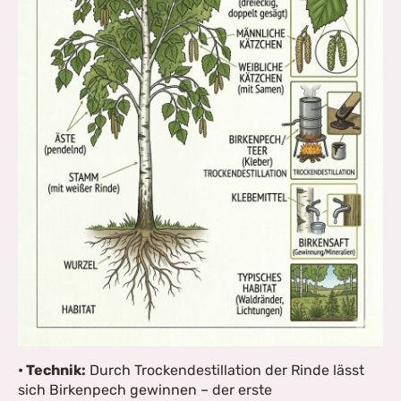
• Technik:
Durch Trockendestillation der Rinde lässt
sich Birkenpech gewinnen – der erste