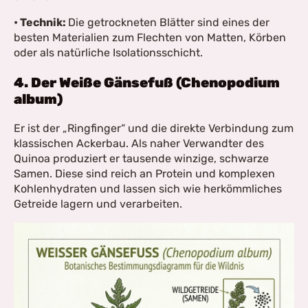
• Technik:
Die getrockneten Blätter sind eines der
besten Materialien zum Flechten von Matten, Körben
oder als natürliche Isolationsschicht.
4. Der Weiße Gänsefuß (Chenopodium
album)
Er ist der „Ringfinger“ und die direkte Verbindung zum
klassischen Ackerbau. Als naher Verwandter des
Quinoa produziert er tausende winzige, schwarze
Samen. Diese sind reich an Protein und komplexen
Kohlenhydraten und lassen sich wie herkömmliches
Getreide lagern und verarbeiten.