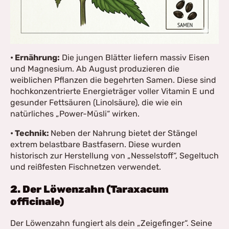
• Ernährung:
Die jungen Blätter liefern massiv Eisen
und Magnesium. Ab August produzieren die
weiblichen Pflanzen die begehrten Samen. Diese sind
hochkonzentrierte Energieträger voller Vitamin E und
gesunder Fettsäuren (Linolsäure), die wie ein
natürliches „Power-Müsli“ wirken.
• Technik:
Neben der Nahrung bietet der Stängel
extrem belastbare Bastfasern. Diese wurden
historisch zur Herstellung von „Nesselstoff“, Segeltuch
und reißfesten Fischnetzen verwendet.
2. Der Löwenzahn (Taraxacum
officinale)
Der Löwenzahn fungiert als dein „Zeigefinger“. Seine