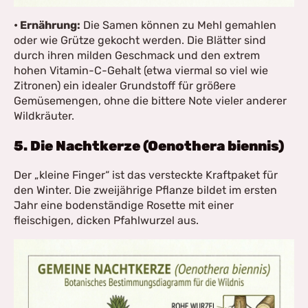
• Ernährung:
Die Samen können zu Mehl gemahlen
oder wie Grütze gekocht werden. Die Blätter sind
durch ihren milden Geschmack und den extrem
hohen Vitamin-C-Gehalt (etwa viermal so viel wie
Zitronen) ein idealer Grundstoff für größere
Gemüsemengen, ohne die bittere Note vieler anderer
Wildkräuter.
5. Die Nachtkerze (Oenothera biennis)
Der „kleine Finger“ ist das versteckte Kraftpaket für
den Winter. Die zweijährige Pflanze bildet im ersten
Jahr eine bodenständige Rosette mit einer
fleischigen, dicken Pfahlwurzel aus.