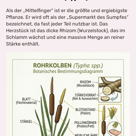
Als der „Mittelfinger“ ist er die größte und ergiebigste
Pflanze. Er wird oft als der „Supermarkt des Sumpfes“
bezeichnet, da fast jeder Teil nutzbar ist. Das
Herzstück ist das dicke Rhizom (Wurzelstock), das im
Schlamm wächst und eine massive Menge an reiner
Stärke enthält.