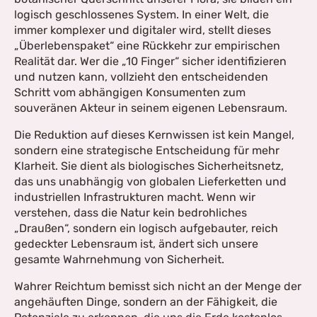
logisch geschlossenes System. In einer Welt, die
immer komplexer und digitaler wird, stellt dieses
„Überlebenspaket“ eine Rückkehr zur empirischen
Realität dar. Wer die „10 Finger“ sicher identifizieren
und nutzen kann, vollzieht den entscheidenden
Schritt vom abhängigen Konsumenten zum
souveränen Akteur in seinem eigenen Lebensraum.
Die Reduktion auf dieses Kernwissen ist kein Mangel,
sondern eine strategische Entscheidung für mehr
Klarheit. Sie dient als biologisches Sicherheitsnetz,
das uns unabhängig von globalen Lieferketten und
industriellen Infrastrukturen macht. Wenn wir
verstehen, dass die Natur kein bedrohliches
„Draußen“, sondern ein logisch aufgebauter, reich
gedeckter Lebensraum ist, ändert sich unsere
gesamte Wahrnehmung von Sicherheit.
Wahrer Reichtum bemisst sich nicht an der Menge der
angehäuften Dinge, sondern an der Fähigkeit, die