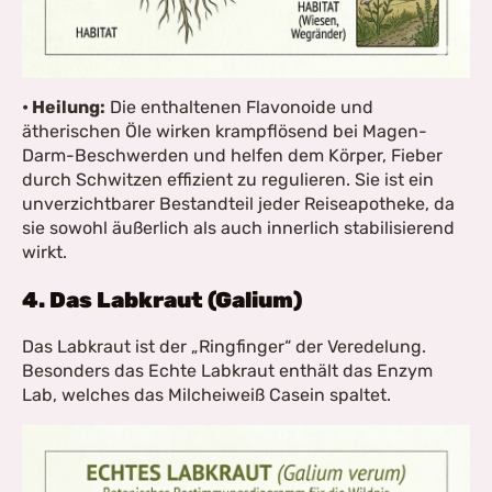
• Heilung:
Die enthaltenen Flavonoide und
ätherischen Öle wirken krampflösend bei Magen-
Darm-Beschwerden und helfen dem Körper, Fieber
durch Schwitzen effizient zu regulieren. Sie ist ein
unverzichtbarer Bestandteil jeder Reiseapotheke, da
sie sowohl äußerlich als auch innerlich stabilisierend
wirkt.
4. Das Labkraut (Galium)
Das Labkraut ist der „Ringfinger“ der Veredelung.
Besonders das Echte Labkraut enthält das Enzym
Lab, welches das Milcheiweiß Casein spaltet.