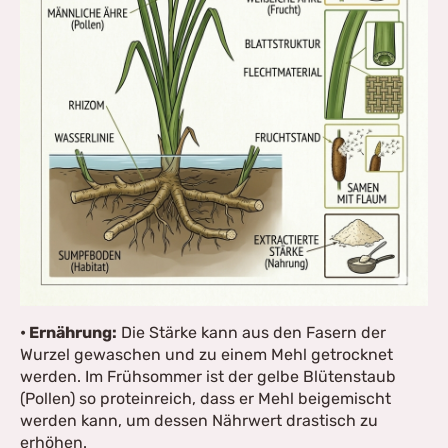
• Ernährung:
Die Stärke kann aus den Fasern der
Wurzel gewaschen und zu einem Mehl getrocknet
werden. Im Frühsommer ist der gelbe Blütenstaub
(Pollen) so proteinreich, dass er Mehl beigemischt
werden kann, um dessen Nährwert drastisch zu
erhöhen.