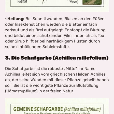
• Heilung:
Bei Schnittwunden, Blasen an den Füßen
oder Insektenstichen werden die Blätter einfach
zerkaut und als Brei aufgelegt. Er stoppt die Blutung
und bildet einen schützenden Film. Innerlich als Tee
oder Sirup hilft er bei hartnäckigem Husten durch
seine einhüllenden Schleimstoffe.
3. Die Schafgarbe (Achillea millefolium)
Die Schafgarbe ist die robuste „Mitte“. Ihr Name
Achillea leitet sich vom griechischen Helden Achilles
ab, der seine Wunden mit dieser Pflanze geheilt haben
soll. Sie ist die wichtigste Pflanze zur Blutstillung
(Hämostyptikum) in der freien Natur.