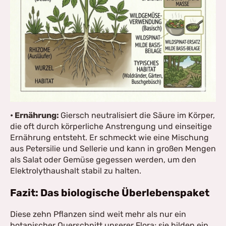
• Ernährung:
Giersch neutralisiert die Säure im Körper,
die oft durch körperliche Anstrengung und einseitige
Ernährung entsteht. Er schmeckt wie eine Mischung
aus Petersilie und Sellerie und kann in großen Mengen
als Salat oder Gemüse gegessen werden, um den
Elektrolythaushalt stabil zu halten.
Fazit: Das biologische Überlebenspaket
Diese zehn Pflanzen sind weit mehr als nur ein
botanischer Querschnitt unserer Flora; sie bilden ein