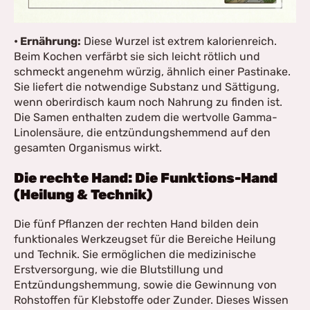
• Ernährung:
Diese Wurzel ist extrem kalorienreich.
Beim Kochen verfärbt sie sich leicht rötlich und
schmeckt angenehm würzig, ähnlich einer Pastinake.
Sie liefert die notwendige Substanz und Sättigung,
wenn oberirdisch kaum noch Nahrung zu finden ist.
Die Samen enthalten zudem die wertvolle Gamma-
Linolensäure, die entzündungshemmend auf den
gesamten Organismus wirkt.
Die rechte Hand: Die Funktions-Hand
(Heilung & Technik)
Die fünf Pflanzen der rechten Hand bilden dein
funktionales Werkzeugset für die Bereiche Heilung
und Technik. Sie ermöglichen die medizinische
Erstversorgung, wie die Blutstillung und
Entzündungshemmung, sowie die Gewinnung von
Rohstoffen für Klebstoffe oder Zunder. Dieses Wissen