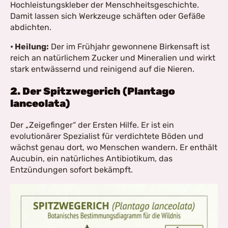
Hochleistungskleber der Menschheitsgeschichte.
Damit lassen sich Werkzeuge schäften oder Gefäße
abdichten.
• Heilung:
Der im Frühjahr gewonnene Birkensaft ist
reich an natürlichem Zucker und Mineralien und wirkt
stark entwässernd und reinigend auf die Nieren.
2. Der Spitzwegerich (Plantago
lanceolata)
Der „Zeigefinger“ der Ersten Hilfe. Er ist ein
evolutionärer Spezialist für verdichtete Böden und
wächst genau dort, wo Menschen wandern. Er enthält
Aucubin, ein natürliches Antibiotikum, das
Entzündungen sofort bekämpft.