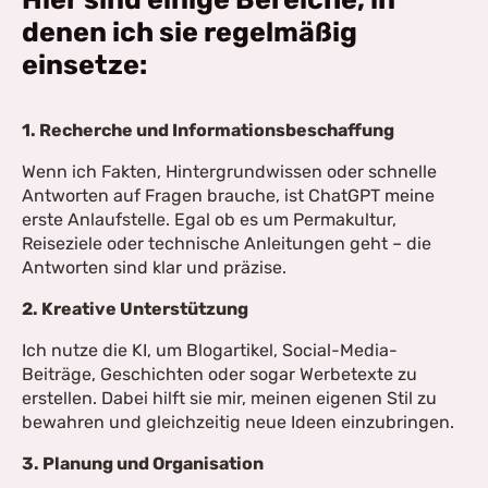
denen ich sie regelmäßig
einsetze:
1. Recherche und Informationsbeschaffung
Wenn ich Fakten, Hintergrundwissen oder schnelle
Antworten auf Fragen brauche, ist ChatGPT meine
erste Anlaufstelle. Egal ob es um Permakultur,
Reiseziele oder technische Anleitungen geht – die
Antworten sind klar und präzise.
2. Kreative Unterstützung
Ich nutze die KI, um Blogartikel, Social-Media-
Beiträge, Geschichten oder sogar Werbetexte zu
erstellen. Dabei hilft sie mir, meinen eigenen Stil zu
bewahren und gleichzeitig neue Ideen einzubringen.
3. Planung und Organisation