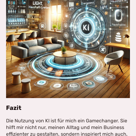
Fazit
Die Nutzung von KI ist für mich ein Gamechanger. Sie
hilft mir nicht nur, meinen Alltag und mein Business
effizienter zu gestalten, sondern inspiriert mich auch,