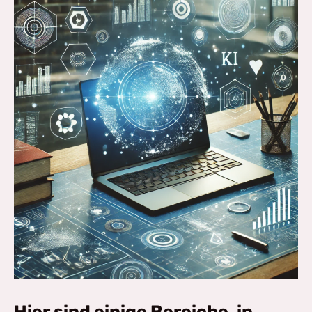
Hier sind einige Bereiche, in