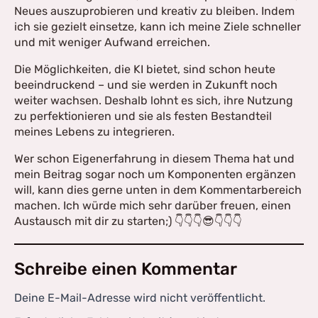
Neues auszuprobieren und kreativ zu bleiben. Indem
ich sie gezielt einsetze, kann ich meine Ziele schneller
und mit weniger Aufwand erreichen.
Die Möglichkeiten, die KI bietet, sind schon heute
beeindruckend – und sie werden in Zukunft noch
weiter wachsen. Deshalb lohnt es sich, ihre Nutzung
zu perfektionieren und sie als festen Bestandteil
meines Lebens zu integrieren.
Wer schon Eigenerfahrung in diesem Thema hat und
mein Beitrag sogar noch um Komponenten ergänzen
will, kann dies gerne unten in dem Kommentarbereich
machen. Ich würde mich sehr darüber freuen, einen
Austausch mit dir zu starten;) 👇👇👇😎👇👇👇
Schreibe einen Kommentar
Deine E-Mail-Adresse wird nicht veröffentlicht.