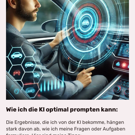
Wie ich die KI optimal prompten kann:
Die Ergebnisse, die ich von der KI bekomme, hängen
stark davon ab, wie ich meine Fragen oder Aufgaben