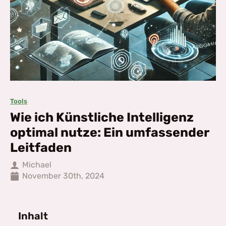
Tools
Wie ich Künstliche Intelligenz
optimal nutze: Ein umfassender
Leitfaden
Michael
November 30th, 2024
Inhalt