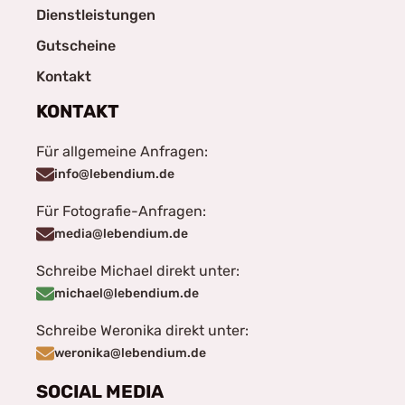
Dienstleistungen
Gutscheine
Kontakt
KONTAKT
Für allgemeine Anfragen:
info@lebendium.de
Für Fotografie-Anfragen:
media@lebendium.de
Schreibe Michael direkt unter:
michael@lebendium.de
Schreibe Weronika direkt unter:
weronika@lebendium.de
SOCIAL MEDIA