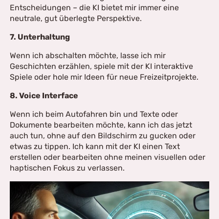
Entscheidungen – die KI bietet mir immer eine
neutrale, gut überlegte Perspektive.
7. Unterhaltung
Wenn ich abschalten möchte, lasse ich mir
Geschichten erzählen, spiele mit der KI interaktive
Spiele oder hole mir Ideen für neue Freizeitprojekte.
8. Voice Interface
Wenn ich beim Autofahren bin und Texte oder
Dokumente bearbeiten möchte, kann ich das jetzt
auch tun, ohne auf den Bildschirm zu gucken oder
etwas zu tippen. Ich kann mit der KI einen Text
erstellen oder bearbeiten ohne meinen visuellen oder
haptischen Fokus zu verlassen.