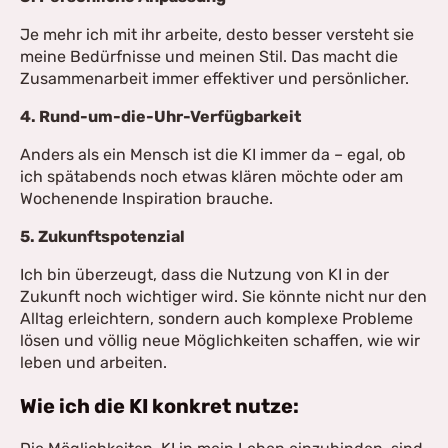
Je mehr ich mit ihr arbeite, desto besser versteht sie
meine Bedürfnisse und meinen Stil. Das macht die
Zusammenarbeit immer effektiver und persönlicher.
4. Rund-um-die-Uhr-Verfügbarkeit
Anders als ein Mensch ist die KI immer da – egal, ob
ich spätabends noch etwas klären möchte oder am
Wochenende Inspiration brauche.
5. Zukunftspotenzial
Ich bin überzeugt, dass die Nutzung von KI in der
Zukunft noch wichtiger wird. Sie könnte nicht nur den
Alltag erleichtern, sondern auch komplexe Probleme
lösen und völlig neue Möglichkeiten schaffen, wie wir
leben und arbeiten.
Wie ich die KI konkret nutze: