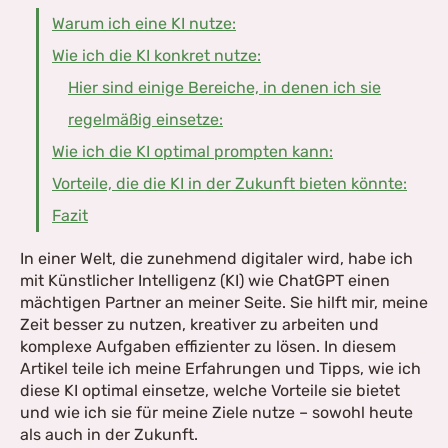
Warum ich eine KI nutze:
Wie ich die KI konkret nutze:
Hier sind einige Bereiche, in denen ich sie
regelmäßig einsetze:
Wie ich die KI optimal prompten kann:
Vorteile, die die KI in der Zukunft bieten könnte:
Fazit
In einer Welt, die zunehmend digitaler wird, habe ich
mit Künstlicher Intelligenz (KI) wie ChatGPT einen
mächtigen Partner an meiner Seite. Sie hilft mir, meine
Zeit besser zu nutzen, kreativer zu arbeiten und
komplexe Aufgaben effizienter zu lösen. In diesem
Artikel teile ich meine Erfahrungen und Tipps, wie ich
diese KI optimal einsetze, welche Vorteile sie bietet
und wie ich sie für meine Ziele nutze – sowohl heute
als auch in der Zukunft.