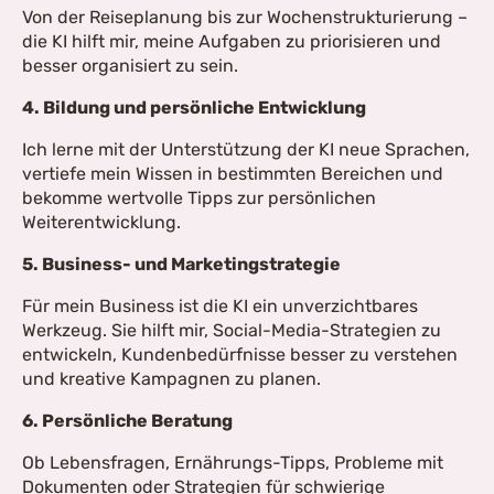
Von der Reiseplanung bis zur Wochenstrukturierung –
die KI hilft mir, meine Aufgaben zu priorisieren und
besser organisiert zu sein.
4. Bildung und persönliche Entwicklung
Ich lerne mit der Unterstützung der KI neue Sprachen,
vertiefe mein Wissen in bestimmten Bereichen und
bekomme wertvolle Tipps zur persönlichen
Weiterentwicklung.
5. Business- und Marketingstrategie
Für mein Business ist die KI ein unverzichtbares
Werkzeug. Sie hilft mir, Social-Media-Strategien zu
entwickeln, Kundenbedürfnisse besser zu verstehen
und kreative Kampagnen zu planen.
6. Persönliche Beratung
Ob Lebensfragen, Ernährungs-Tipps, Probleme mit
Dokumenten oder Strategien für schwierige