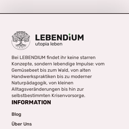
Bei LEBENDIUM findet ihr keine starren
Konzepte, sondern lebendige Impulse: vom
Gemüsebeet bis zum Wald, von alten
Handwerkspraktiken bis zu moderner
Naturpädagogik, von kleinen
Alltagsveränderungen bis hin zur
selbstbestimmten Krisenvorsorge.
INFORMATION
Blog
Über Uns