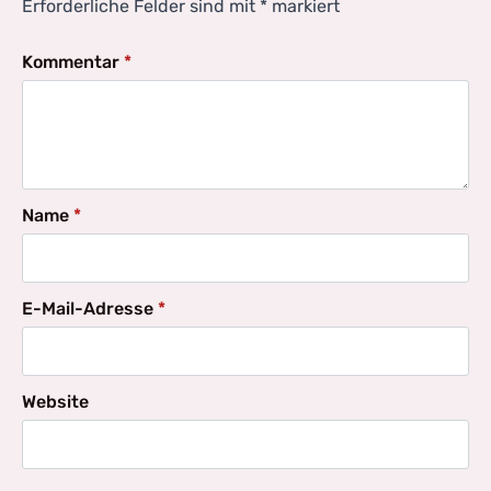
Erforderliche Felder sind mit
*
markiert
Kommentar
*
Name
*
E-Mail-Adresse
*
Website