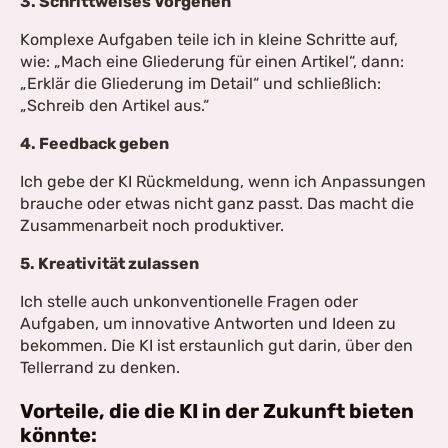
3. Schrittweises Vorgehen
Komplexe Aufgaben teile ich in kleine Schritte auf,
wie: „Mach eine Gliederung für einen Artikel“, dann:
„Erklär die Gliederung im Detail“ und schließlich:
„Schreib den Artikel aus.“
4. Feedback geben
Ich gebe der KI Rückmeldung, wenn ich Anpassungen
brauche oder etwas nicht ganz passt. Das macht die
Zusammenarbeit noch produktiver.
5. Kreativität zulassen
Ich stelle auch unkonventionelle Fragen oder
Aufgaben, um innovative Antworten und Ideen zu
bekommen. Die KI ist erstaunlich gut darin, über den
Tellerrand zu denken.
Vorteile, die die KI in der Zukunft bieten
könnte: