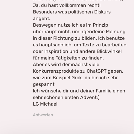
Ja, du hast vollkommen recht!
Besonders was politischen Diskurs
angeht.
Deswegen nutze ich es im Prinzip
überhaupt nicht, um irgendeine Meinung
in dieser Richtung zu bilden. Ich benutze
es hauptsächlich, um Texte zu bearbeiten
oder Inspiration und andere Blickwinkel
für meine Tätigkeiten zu finden.
Aber es wird demnächst viele
Konkurrenzprodukte zu ChatGPT geben,
wie zum Beispiel Grok…da bin ich sehr
gespannt.
Ich wünsche dir und deiner Familie einen
sehr schönen ersten Advent;)
LG Michael
Antworten