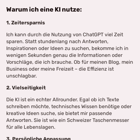
Warum ich eine KI nutze:
1. Zeitersparnis
Ich kann durch die Nutzung von ChatGPT viel Zeit
sparen. Statt stundenlang nach Antworten,
Inspirationen oder Ideen zu suchen, bekomme ich in
wenigen Sekunden genau die Informationen oder
Vorschläge, die ich brauche. Ob für meinen Blog, mein
Business oder meine Freizeit – die Effizienz ist
unschlagbar.
2. Vielseitigkeit
Die KI ist ein echter Allrounder. Egal ob ich Texte
schreiben möchte, technisches Wissen benötige oder
kreative Ideen suche, sie bietet mir passende
Antworten. Sie ist wie ein Schweizer Taschenmesser
für alle Lebenslagen.
3. Persönliche Anpassung