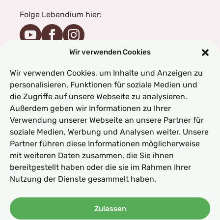
Folge Lebendium hier:
Wir verwenden Cookies
Folge Michael hier:
Wir verwenden Cookies, um Inhalte und Anzeigen zu
personalisieren, Funktionen für soziale Medien und
die Zugriffe auf unsere Webseite zu analysieren.
Folge Weronika hier:
Außerdem geben wir Informationen zu Ihrer
Verwendung unserer Webseite an unsere Partner für
soziale Medien, Werbung und Analysen weiter. Unsere
Partner führen diese Informationen möglicherweise
mit weiteren Daten zusammen, die Sie ihnen
bereitgestellt haben oder die sie im Rahmen Ihrer
Nutzung der Dienste gesammelt haben.
AGB
Impressum
Datenschutz
Zulassen