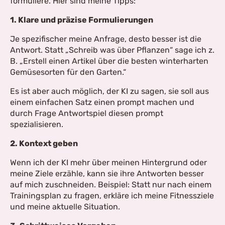
formuliere. Hier sind meine Tipps:
1. Klare und präzise Formulierungen
Je spezifischer meine Anfrage, desto besser ist die
Antwort. Statt „Schreib was über Pflanzen“ sage ich z.
B. „Erstell einen Artikel über die besten winterharten
Gemüsesorten für den Garten.“
Es ist aber auch möglich, der KI zu sagen, sie soll aus
einem einfachen Satz einen prompt machen und
durch Frage Antwortspiel diesen prompt
spezialisieren.
2. Kontext geben
Wenn ich der KI mehr über meinen Hintergrund oder
meine Ziele erzähle, kann sie ihre Antworten besser
auf mich zuschneiden. Beispiel: Statt nur nach einem
Trainingsplan zu fragen, erkläre ich meine Fitnessziele
und meine aktuelle Situation.