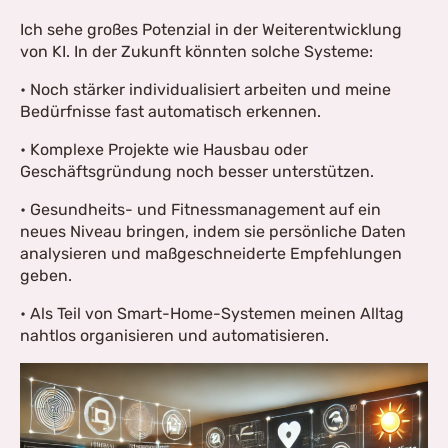
Ich sehe großes Potenzial in der Weiterentwicklung
von KI. In der Zukunft könnten solche Systeme:
• Noch stärker individualisiert arbeiten und meine
Bedürfnisse fast automatisch erkennen.
• Komplexe Projekte wie Hausbau oder
Geschäftsgründung noch besser unterstützen.
• Gesundheits- und Fitnessmanagement auf ein
neues Niveau bringen, indem sie persönliche Daten
analysieren und maßgeschneiderte Empfehlungen
geben.
• Als Teil von Smart-Home-Systemen meinen Alltag
nahtlos organisieren und automatisieren.