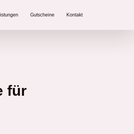
eistungen
Gutscheine
Kontakt
 für