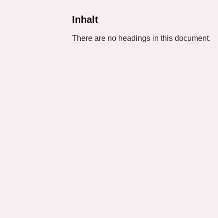
Inhalt
There are no headings in this document.