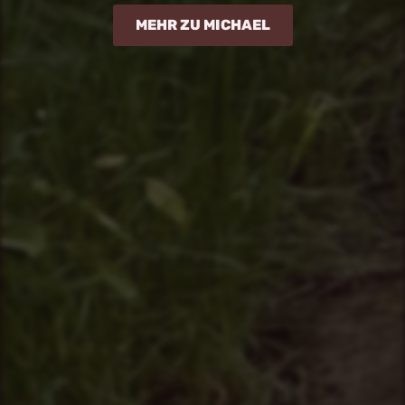
MEHR ZU MICHAEL