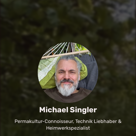
Michael Singler
Permakultur-Connoisseur, Technik Liebhaber &
Heimwerkspezialist