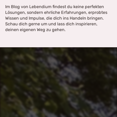
Im Blog von Lebendium findest du keine perfekten
Lösungen, sondern ehrliche Erfahrungen, erprobtes
Wissen und Impulse, die dich ins Handeln bringen.
Schau dich gerne um und lass dich inspirieren,
deinen eigenen Weg zu gehen.