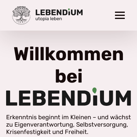
Willkommen
bei
Erkenntnis beginnt im Kleinen – und wächst
zu Eigenverantwortung, Selbstversorgung,
Krisenfestigkeit und Freiheit.