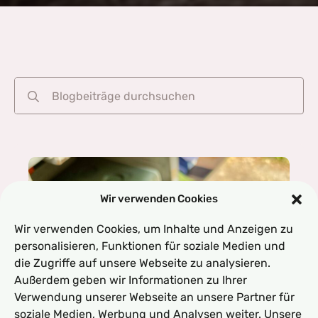
Search
for:
Wir verwenden Cookies
Wir verwenden Cookies, um Inhalte und Anzeigen zu
personalisieren, Funktionen für soziale Medien und
die Zugriffe auf unsere Webseite zu analysieren.
Außerdem geben wir Informationen zu Ihrer
Verwendung unserer Webseite an unsere Partner für
soziale Medien, Werbung und Analysen weiter. Unsere