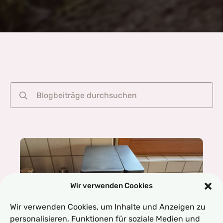
Search
for:
Wir verwenden Cookies
Wir verwenden Cookies, um Inhalte und Anzeigen zu
personalisieren, Funktionen für soziale Medien und