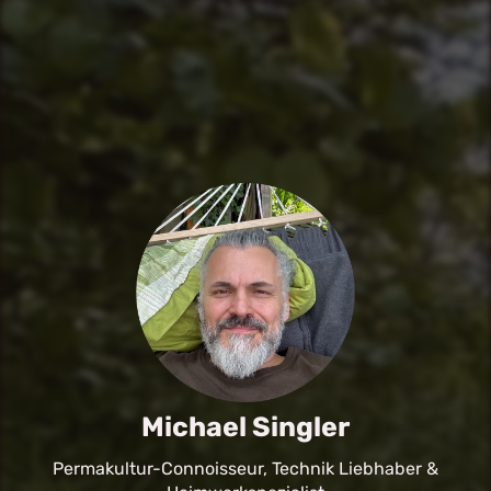
Michael Singler
Permakultur-Connoisseur, Technik Liebhaber &