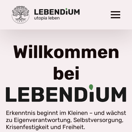
Willkommen
bei
Erkenntnis beginnt im Kleinen – und wächst
zu Eigenverantwortung, Selbstversorgung,
Krisenfestigkeit und Freiheit.