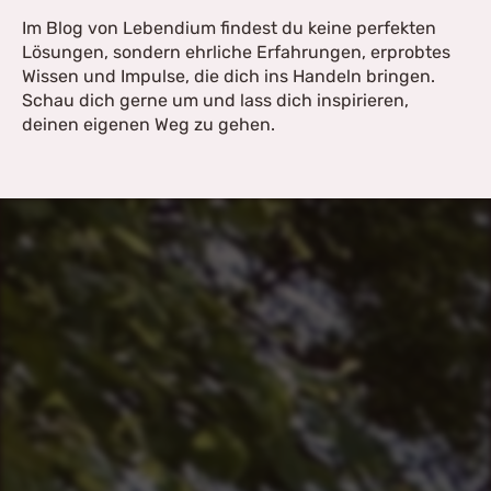
Im Blog von Lebendium findest du keine perfekten
Lösungen, sondern ehrliche Erfahrungen, erprobtes
Wissen und Impulse, die dich ins Handeln bringen.
Schau dich gerne um und lass dich inspirieren,
deinen eigenen Weg zu gehen.