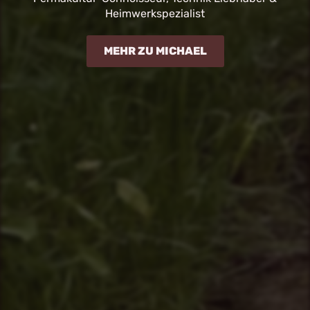
Heimwerkspezialist
MEHR ZU MICHAEL