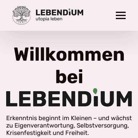
Willkommen
bei
Erkenntnis beginnt im Kleinen – und wächst
zu Eigenverantwortung, Selbstversorgung,
Krisenfestigkeit und Freiheit.