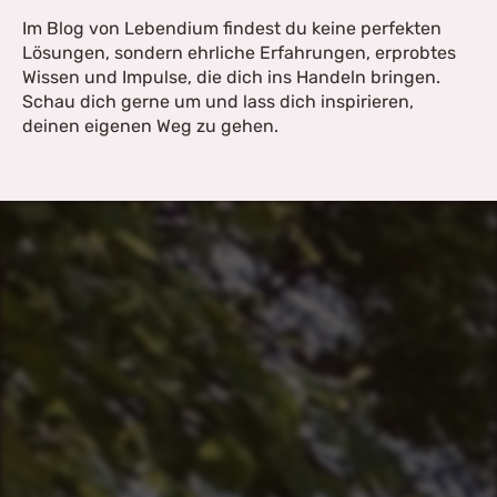
Im Blog von Lebendium findest du keine perfekten
Lösungen, sondern ehrliche Erfahrungen, erprobtes
Wissen und Impulse, die dich ins Handeln bringen.
Schau dich gerne um und lass dich inspirieren,
deinen eigenen Weg zu gehen.