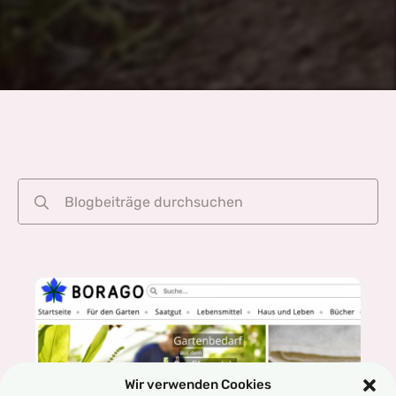
Search
for:
Wir verwenden Cookies