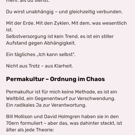
mehr, als du siehst.
Du wirst unabhängig – und gleichzeitig verbunden.
Mit der Erde. Mit den Zyklen. Mit dem, was wesentlich
ist.
Selbstversorgung ist kein Trend, es ist ein stiller
Aufstand gegen Abhängigkeit.
Ein tägliches „Ich kann selbst“.
Nicht aus Trotz – aus Klarheit.
Permakultur – Ordnung im Chaos
Permakultur ist für mich keine Methode, es ist ein
Weltbild, ein Gegenentwurf zur Verschwendung.
Ein radikales Ja zur Verantwortung.
Bill Mollison und David Holmgren haben sie in den
70ern formuliert – aber das, was dahinter steckt, ist
älter als jede Theorie: