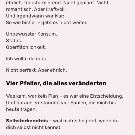
ehrlich, transformierend. Nicht geplant. Nicht
romantisch. Aber kraftvoll.
Und irgendwann war klar:
So wie bisher – geht es nicht weiter.
Unbewusster Konsum.
Status.
Oberflächlichkeit.
Ich wollte da raus.
Nicht perfekt. Aber ehrlich.
Vier Pfeiler, die alles veränderten
Was kam, war kein Plan – es war eine Entscheidung.
Und daraus entstanden vier Säulen, die mich bis
heute tragen:
Selbsterkenntnis
– weil nichts beginnt, wenn du
dich selbst nicht kennst.