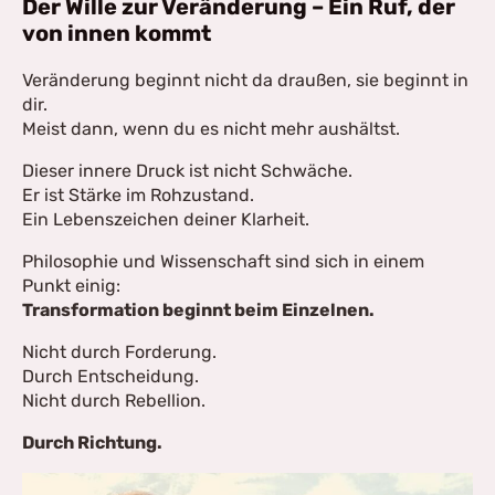
Der Wille zur Veränderung – Ein Ruf, der
von innen kommt
Veränderung beginnt nicht da draußen, sie beginnt in
dir.
Meist dann, wenn du es nicht mehr aushältst.
Dieser innere Druck ist nicht Schwäche.
Er ist Stärke im Rohzustand.
Ein Lebenszeichen deiner Klarheit.
Philosophie und Wissenschaft sind sich in einem
Punkt einig:
Transformation beginnt beim Einzelnen.
Nicht durch Forderung.
Durch Entscheidung.
Nicht durch Rebellion.
Durch Richtung.