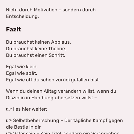
Nicht durch Motivation – sondern durch
Entscheidung.
Fazit
Du brauchst keinen Applaus.
Du brauchst keine Theorie.
Du brauchst einen Schritt.
Egal wie klein.
Egal wie spät.
Egal wie oft du schon zurückgefallen bist.
Wenn du deinen Alltag verändern willst, wenn du
Disziplin in Handlung übersetzen willst –
👉 lies hier weiter:
👉 Selbstbeherrschung – Der tägliche Kampf gegen
die Bestie in dir
👉 Vater sein – Kein Titel, sondern ein Versprechen