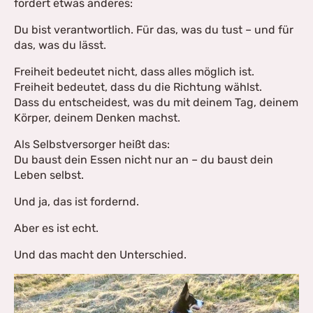
fordert etwas anderes:
Du bist verantwortlich. Für das, was du tust – und für
das, was du lässt.
Freiheit bedeutet nicht, dass alles möglich ist.
Freiheit bedeutet, dass du die Richtung wählst.
Dass du entscheidest, was du mit deinem Tag, deinem
Körper, deinem Denken machst.
Als Selbstversorger heißt das:
Du baust dein Essen nicht nur an – du baust dein
Leben selbst.
Und ja, das ist fordernd.
Aber es ist echt.
Und das macht den Unterschied.