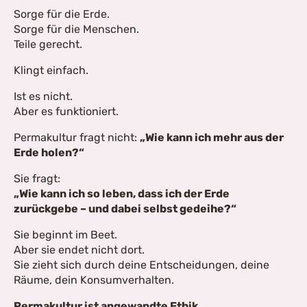
Sorge für die Erde.
Sorge für die Menschen.
Teile gerecht.
Klingt einfach.
Ist es nicht.
Aber es funktioniert.
Permakultur fragt nicht:
„Wie kann ich mehr aus der
Erde holen?“
Sie fragt:
„Wie kann ich so leben, dass ich der Erde
zurückgebe – und dabei selbst gedeihe?“
Sie beginnt im Beet.
Aber sie endet nicht dort.
Sie zieht sich durch deine Entscheidungen, deine
Räume, dein Konsumverhalten.
Permakultur ist angewandte Ethik.