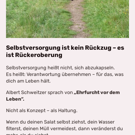
Selbstversorgung ist kein Rückzug – es
ist Rückeroberung
Selbstversorgung heißt nicht, sich abzukapseln.
Es heißt: Verantwortung übernehmen – für das, was
dich am Leben hält.
Albert Schweitzer sprach von
„Ehrfurcht vor dem
Leben“.
Nicht als Konzept – als Haltung.
Wenn du deinen Salat selbst ziehst, dein Wasser
filterst, deinen Müll vermeidest, dann veränderst du