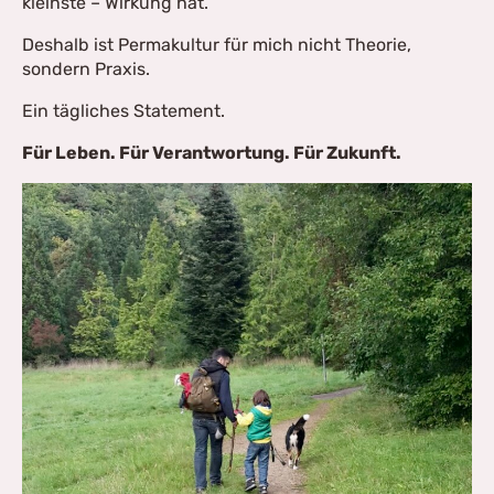
kleinste – Wirkung hat.
Deshalb ist Permakultur für mich nicht Theorie,
sondern Praxis.
Ein tägliches Statement.
Für Leben. Für Verantwortung. Für Zukunft.