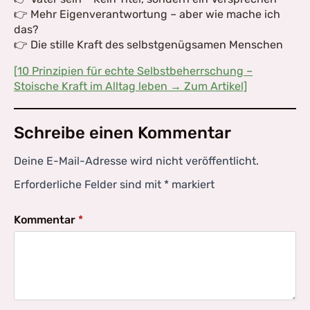
👉 Mehr Eigenverantwortung – aber wie mache ich
das?
👉 Die stille Kraft des selbstgenügsamen Menschen
[10 Prinzipien für echte Selbstbeherrschung –
Stoische Kraft im Alltag leben → Zum Artikel]
Schreibe einen Kommentar
Deine E-Mail-Adresse wird nicht veröffentlicht.
Erforderliche Felder sind mit
*
markiert
Kommentar
*