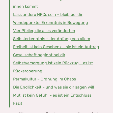
innen kommt
Lass andere NPCs sein – bleib bei dir
Wendepunkte: Erkenntnis in Bewegung
Vier Pfeiler, die alles veränderten
Selbsterkenntnis – der Anfang von allem
Freiheit ist kein Geschenk – sie ist ein Auftrag
Gesellschaft beginnt bei dir
Selbstversorgung ist kein Rückzug – es ist
Rückeroberung
Permakultur – Ordnung im Chaos
Die Endlichkeit – und was sie dir sagen will
Mut ist kein Gefühl – es ist ein Entschluss
Fazit