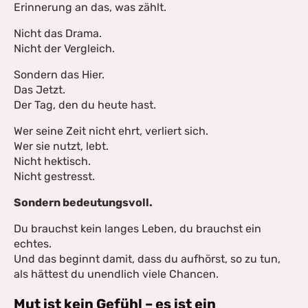
Erinnerung an das, was zählt.
Nicht das Drama.
Nicht der Vergleich.
Sondern das Hier.
Das Jetzt.
Der Tag, den du heute hast.
Wer seine Zeit nicht ehrt, verliert sich.
Wer sie nutzt, lebt.
Nicht hektisch.
Nicht gestresst.
Sondern bedeutungsvoll.
Du brauchst kein langes Leben, du brauchst ein
echtes.
Und das beginnt damit, dass du aufhörst, so zu tun,
als hättest du unendlich viele Chancen.
Mut ist kein Gefühl – es ist ein