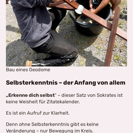
Bau eines Geodome
Selbsterkenntnis – der Anfang von allem
„Erkenne dich selbst
“ – dieser Satz von Sokrates ist
keine Weisheit für Zitatekalender.
Es ist ein Aufruf zur Klarheit.
Denn ohne Selbsterkenntnis gibt es keine
Veränderung – nur Bewegung im Kreis.