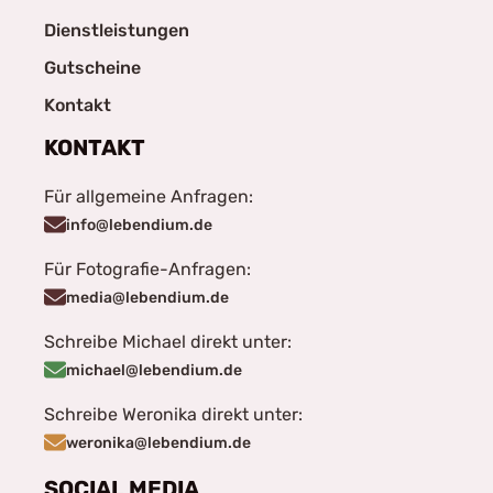
Dienstleistungen
Gutscheine
Kontakt
KONTAKT
Für allgemeine Anfragen:
info@lebendium.de
Für Fotografie-Anfragen:
media@lebendium.de
Schreibe Michael direkt unter:
michael@lebendium.de
Schreibe Weronika direkt unter:
weronika@lebendium.de
SOCIAL MEDIA