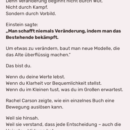
Denn Veränderung beginnt nicht durch Wut.
Nicht durch Kampf.
Sondern durch Vorbild.
Einstein sagte:
„Man schafft niemals Veränderung, indem man das
Bestehende bekämpft.
Um etwas zu verändern, baut man neue Modelle, die
das Alte überflüssig machen.“
Das bist du.
Wenn du deine Werte lebst.
Wenn du Klarheit vor Bequemlichkeit stellst.
Wenn du im Kleinen tust, was du im Großen erwartest.
Rachel Carson zeigte, wie ein einzelnes Buch eine
Bewegung auslösen kann.
Weil sie hinsah.
Weil sie verstand, dass jede Entscheidung – auch die