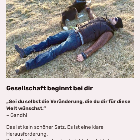
Gesellschaft beginnt bei dir
„Sei du selbst die Veränderung, die du dir für diese
Welt wünschst.“
– Gandhi
Das ist kein schöner Satz. Es ist eine klare
Herausforderung.