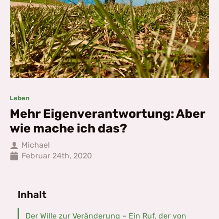
Leben
Mehr Eigenverantwortung: Aber
wie mache ich das?
Michael
Februar 24th, 2020
Inhalt
Der Wille zur Veränderung – Ein Ruf, der von