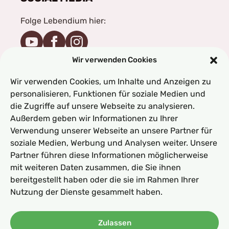
Folge Lebendium hier:
Wir verwenden Cookies
Folge Michael hier:
Wir verwenden Cookies, um Inhalte und Anzeigen zu
personalisieren, Funktionen für soziale Medien und
die Zugriffe auf unsere Webseite zu analysieren.
Folge Weronika hier:
Außerdem geben wir Informationen zu Ihrer
Verwendung unserer Webseite an unsere Partner für
soziale Medien, Werbung und Analysen weiter. Unsere
Partner führen diese Informationen möglicherweise
mit weiteren Daten zusammen, die Sie ihnen
bereitgestellt haben oder die sie im Rahmen Ihrer
Nutzung der Dienste gesammelt haben.
AGB
Impressum
Datenschutz
Zulassen