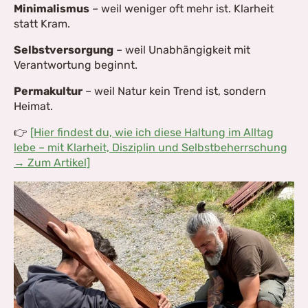
Minimalismus
– weil weniger oft mehr ist. Klarheit
statt Kram.
Selbstversorgung
– weil Unabhängigkeit mit
Verantwortung beginnt.
Permakultur
– weil Natur kein Trend ist, sondern
Heimat.
👉
[Hier findest du, wie ich diese Haltung im Alltag
lebe – mit Klarheit, Disziplin und Selbstbeherrschung
→ Zum Artikel]