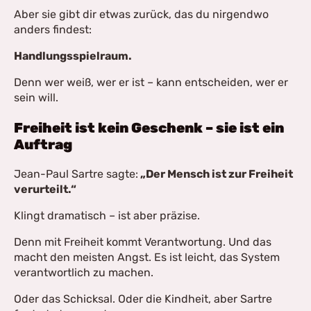
Aber sie gibt dir etwas zurück, das du nirgendwo
anders findest:
Handlungsspielraum.
Denn wer weiß, wer er ist – kann entscheiden, wer er
sein will.
Freiheit ist kein Geschenk – sie ist ein
Auftrag
Jean-Paul Sartre sagte:
„Der Mensch ist zur Freiheit
verurteilt.“
Klingt dramatisch – ist aber präzise.
Denn mit Freiheit kommt Verantwortung. Und das
macht den meisten Angst. Es ist leicht, das System
verantwortlich zu machen.
Oder das Schicksal. Oder die Kindheit, aber Sartre