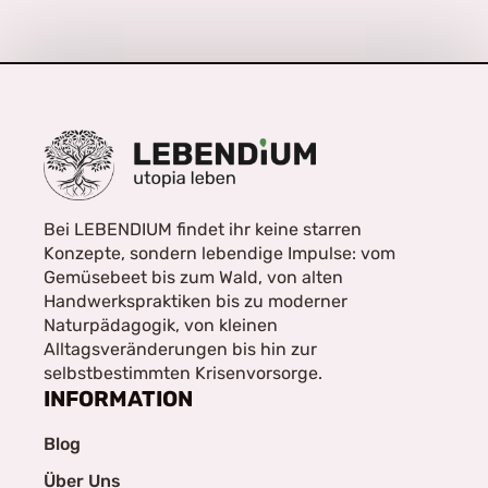
Bei LEBENDIUM findet ihr keine starren
Konzepte, sondern lebendige Impulse: vom
Gemüsebeet bis zum Wald, von alten
Handwerkspraktiken bis zu moderner
Naturpädagogik, von kleinen
Alltagsveränderungen bis hin zur
selbstbestimmten Krisenvorsorge.
INFORMATION
Blog
Über Uns