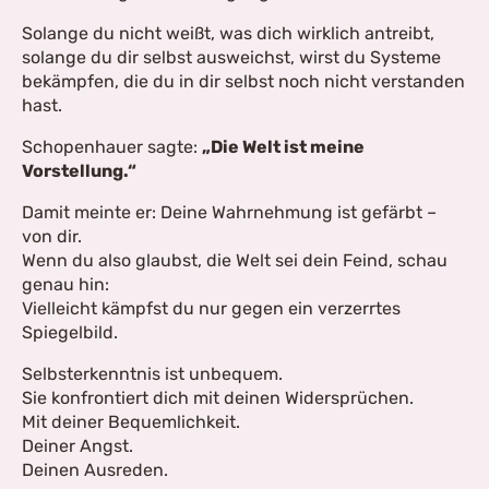
Solange du nicht weißt, was dich wirklich antreibt,
solange du dir selbst ausweichst, wirst du Systeme
bekämpfen, die du in dir selbst noch nicht verstanden
hast.
Schopenhauer sagte:
„Die Welt ist meine
Vorstellung.“
Damit meinte er: Deine Wahrnehmung ist gefärbt –
von dir.
Wenn du also glaubst, die Welt sei dein Feind, schau
genau hin:
Vielleicht kämpfst du nur gegen ein verzerrtes
Spiegelbild.
Selbsterkenntnis ist unbequem.
Sie konfrontiert dich mit deinen Widersprüchen.
Mit deiner Bequemlichkeit.
Deiner Angst.
Deinen Ausreden.