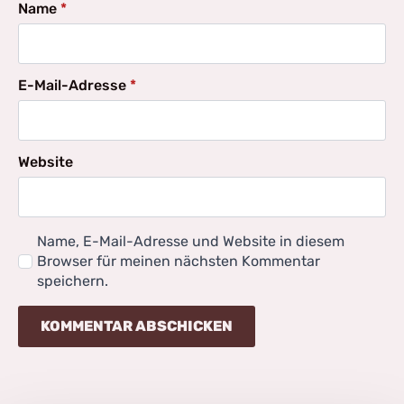
Name
*
E-Mail-Adresse
*
Website
Name, E-Mail-Adresse und Website in diesem
Browser für meinen nächsten Kommentar
speichern.