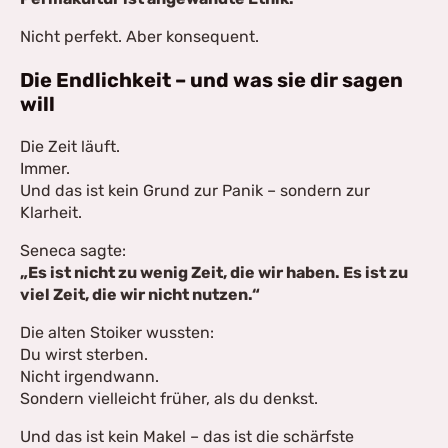
Nicht perfekt. Aber konsequent.
Die Endlichkeit – und was sie dir sagen
will
Die Zeit läuft.
Immer.
Und das ist kein Grund zur Panik – sondern zur
Klarheit.
Seneca sagte:
„Es ist nicht zu wenig Zeit, die wir haben. Es ist zu
viel Zeit, die wir nicht nutzen.“
Die alten Stoiker wussten:
Du wirst sterben.
Nicht irgendwann.
Sondern vielleicht früher, als du denkst.
Und das ist kein Makel – das ist die schärfste