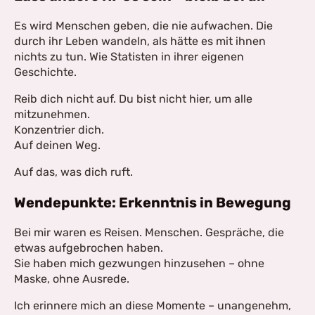
Es wird Menschen geben, die nie aufwachen. Die
durch ihr Leben wandeln, als hätte es mit ihnen
nichts zu tun. Wie Statisten in ihrer eigenen
Geschichte.
Reib dich nicht auf. Du bist nicht hier, um alle
mitzunehmen.
Konzentrier dich.
Auf deinen Weg.
Auf das, was dich ruft.
Wendepunkte: Erkenntnis in Bewegung
Bei mir waren es Reisen. Menschen. Gespräche, die
etwas aufgebrochen haben.
Sie haben mich gezwungen hinzusehen – ohne
Maske, ohne Ausrede.
Ich erinnere mich an diese Momente – unangenehm,