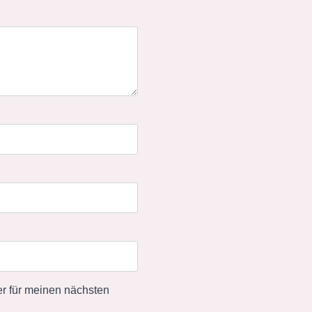
r für meinen nächsten