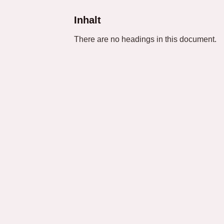
Inhalt
There are no headings in this document.