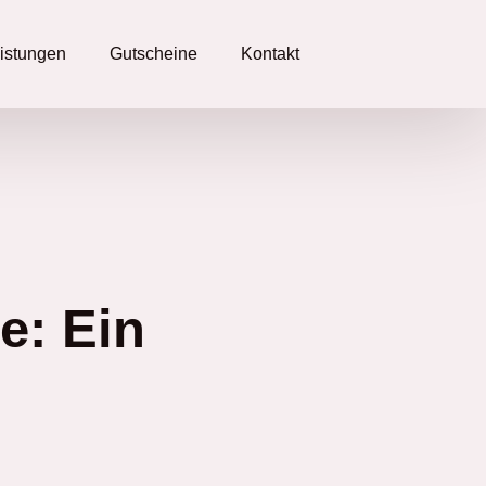
eistungen
Gutscheine
Kontakt
e: Ein