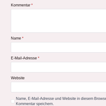
Kommentar
*
Name
*
E-Mail-Adresse
*
Website
Name, E-Mail-Adresse und Website in diesem Browse
Kommentar speichern.