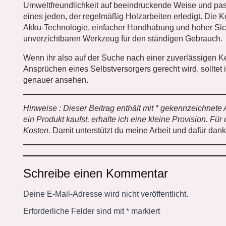
Umweltfreundlichkeit auf beeindruckende Weise und pa
eines jeden, der regelmäßig Holzarbeiten erledigt. Die 
Akku-Technologie, einfacher Handhabung und hoher Sic
unverzichtbaren Werkzeug für den ständigen Gebrauch.
Wenn ihr also auf der Suche nach einer zuverlässigen Ke
Ansprüchen eines Selbstversorgers gerecht wird, solltet
genauer ansehen.
Hinweise : Dieser Beitrag enthält mit * gekennzeichnete 
ein Produkt kaufst, erhalte ich eine kleine Provision. Fü
Kosten.
Damit unterstützt du meine Arbeit und dafür dan
Schreibe einen Kommentar
Deine E-Mail-Adresse wird nicht veröffentlicht.
Erforderliche Felder sind mit
*
markiert