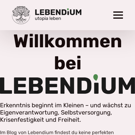
Willkommen
bei
Erkenntnis beginnt im Kleinen – und wächst zu
Eigenverantwortung, Selbstversorgung,
Krisenfestigkeit und Freiheit.
Im Blog von Lebendium findest du keine perfekten