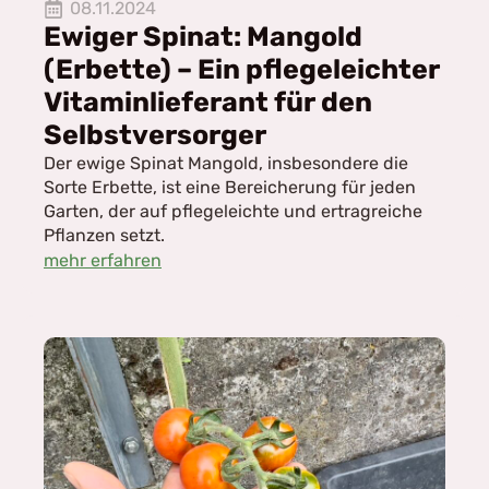
08.11.2024
Ewiger Spinat: Mangold
(Erbette) – Ein pflegeleichter
Vitaminlieferant für den
Selbstversorger
Der ewige Spinat Mangold, insbesondere die
Sorte Erbette, ist eine Bereicherung für jeden
Garten, der auf pflegeleichte und ertragreiche
Pflanzen setzt.
mehr erfahren