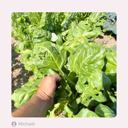
Michael