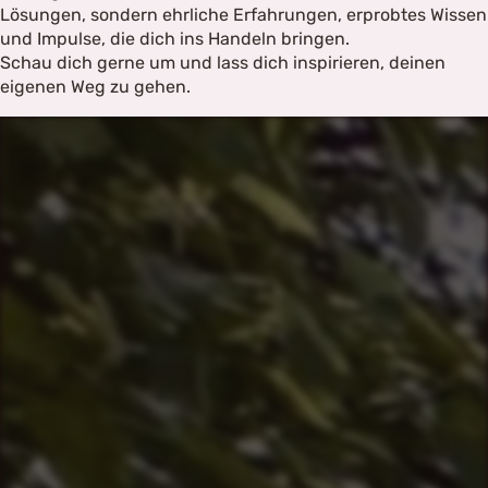
Lösungen, sondern ehrliche Erfahrungen, erprobtes Wissen
und Impulse, die dich ins Handeln bringen.
Schau dich gerne um und lass dich inspirieren, deinen
eigenen Weg zu gehen.