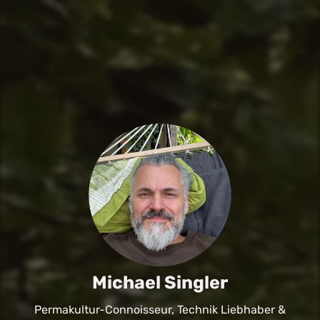
Michael Singler
Permakultur-Connoisseur, Technik Liebhaber &