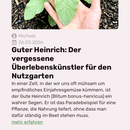
Michael
26.03.2026
Guter Heinrich: Der
vergessene
Überlebenskünstler für den
Nutzgarten
In einer Zeit, in der wir uns oft mühsam um
empfindliches Einjahresgemüse kümmern, ist
der Gute Heinrich (Blitum bonus-henricus) ein
wahrer Segen. Er ist das Paradebeispiel für eine
Pflanze, die Nahrung liefert, ohne dass man
dafür ständig im Beet stehen muss.
mehr erfahren